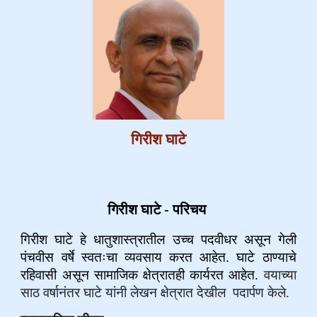
गिरीश घाटे
गिरीश घाटे - परिचय
गिरीश घाटे हे धातुशास्त्रातील उच्च पदवीधर असून गेली
पंचवीस वर्षे स्वतःचा व्यवसाय करत आहेत. घाटे ठाण्याचे
रहिवासी असून सामाजिक क्षेत्रातही कार्यरत आहेत.
वयाच्या
साठ वर्षानंतर घाटे यांनी लेखन क्षेत्रात देखील पदार्पण केले.