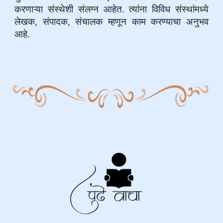
करणाऱ्या संस्थेशी संलग्न आहेत. त्यांना विविध संस्थांमध्ये
लेखक, संपादक, संचालक म्हणून काम करण्याचा अनुभव
आहे.