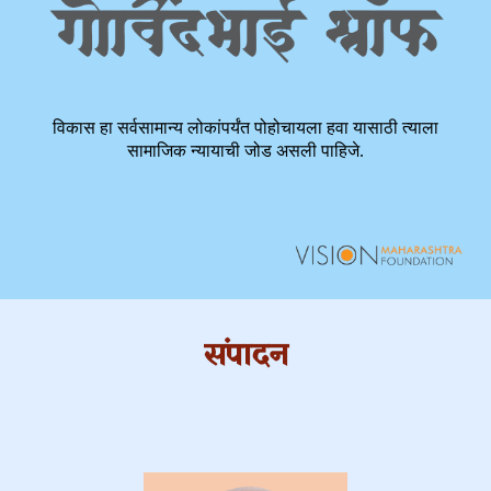
विकास हा सर्वसामान्य लोकांपर्यंत पोहोचायला हवा यासाठी त्याला
सामाजिक न्यायाची जोड असली पाहिजे.
संपादन